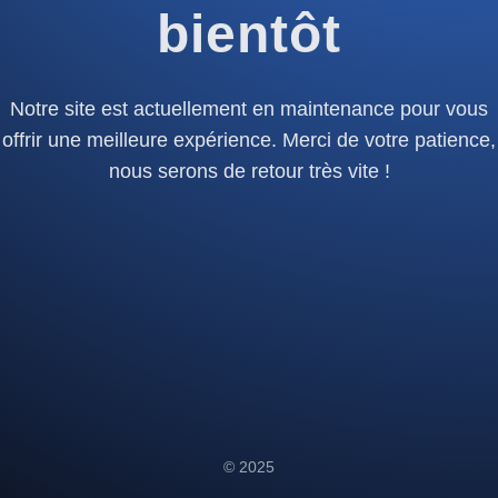
bientôt
Notre site est actuellement en maintenance pour vous
offrir une meilleure expérience. Merci de votre patience,
nous serons de retour très vite !
© 2025