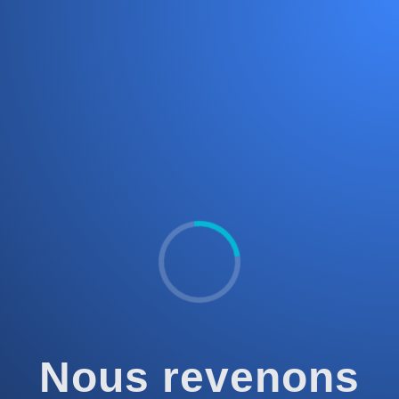
Nous revenons