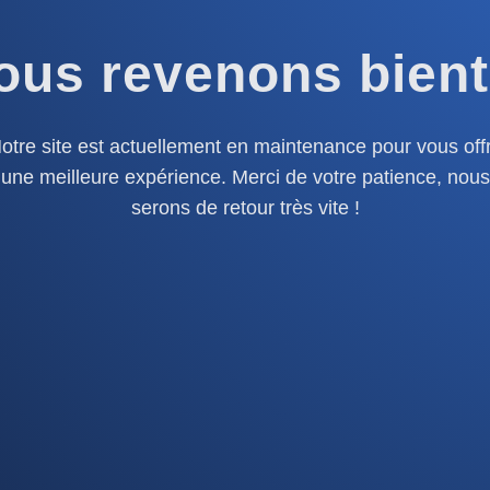
ous revenons bient
otre site est actuellement en maintenance pour vous offr
une meilleure expérience. Merci de votre patience, nous
serons de retour très vite !