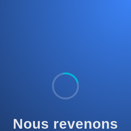
Nous revenons