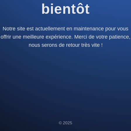
bientôt
Notre site est actuellement en maintenance pour vous
offrir une meilleure expérience. Merci de votre patience,
nous serons de retour très vite !
© 2025