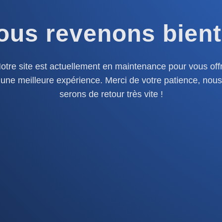
ous revenons bient
otre site est actuellement en maintenance pour vous offr
une meilleure expérience. Merci de votre patience, nous
serons de retour très vite !