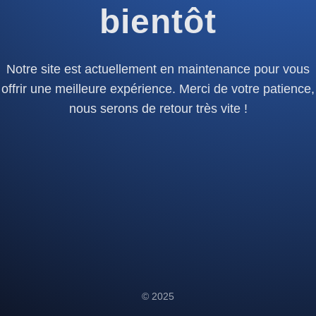
bientôt
Notre site est actuellement en maintenance pour vous
offrir une meilleure expérience. Merci de votre patience,
nous serons de retour très vite !
© 2025