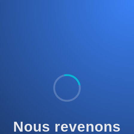
Nous revenons