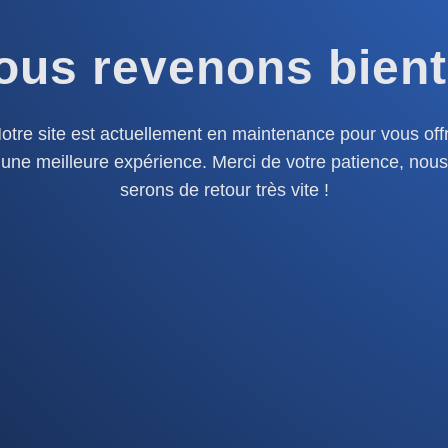
ous revenons bient
otre site est actuellement en maintenance pour vous offr
une meilleure expérience. Merci de votre patience, nous
serons de retour très vite !