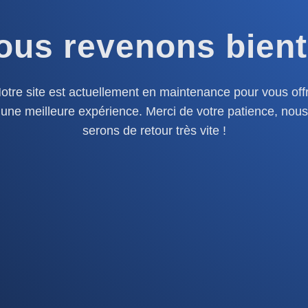
ous revenons bient
otre site est actuellement en maintenance pour vous offr
une meilleure expérience. Merci de votre patience, nous
serons de retour très vite !