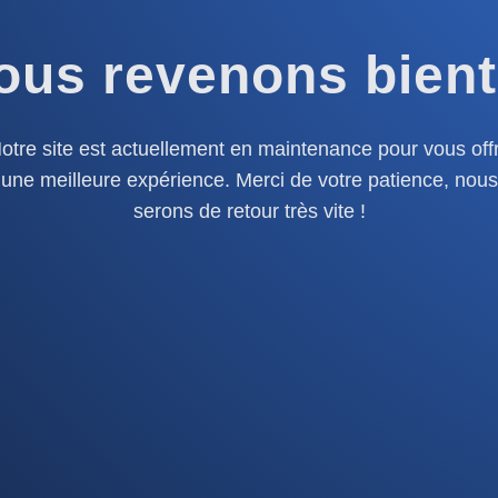
ous revenons bient
otre site est actuellement en maintenance pour vous offr
une meilleure expérience. Merci de votre patience, nous
serons de retour très vite !