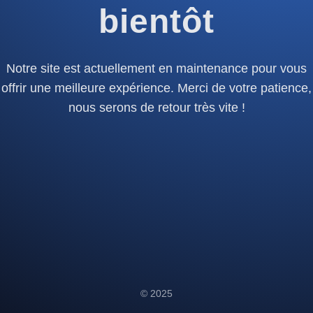
bientôt
Notre site est actuellement en maintenance pour vous
offrir une meilleure expérience. Merci de votre patience,
nous serons de retour très vite !
© 2025