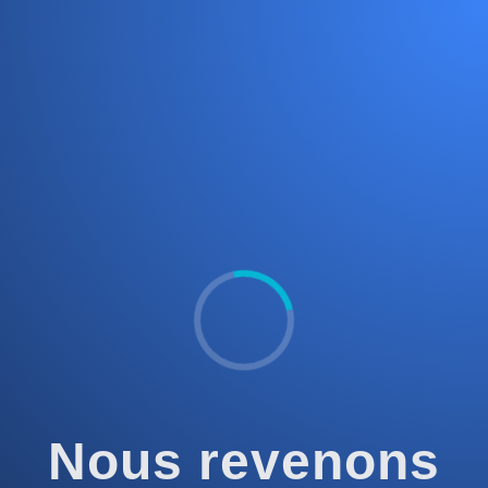
Nous revenons