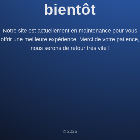
bientôt
Notre site est actuellement en maintenance pour vous
offrir une meilleure expérience. Merci de votre patience,
nous serons de retour très vite !
© 2025