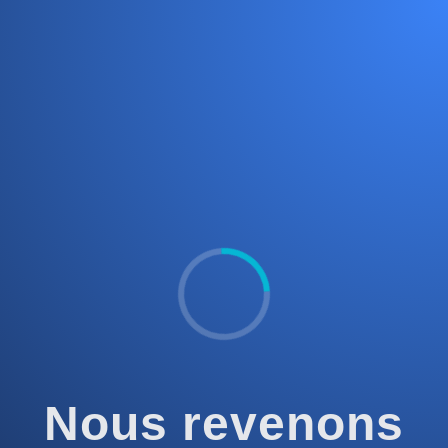
Nous revenons