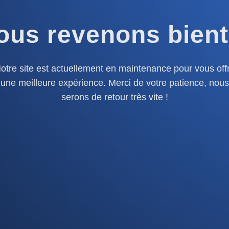
ous revenons bient
otre site est actuellement en maintenance pour vous offr
une meilleure expérience. Merci de votre patience, nous
serons de retour très vite !