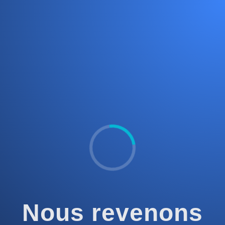
Nous revenons