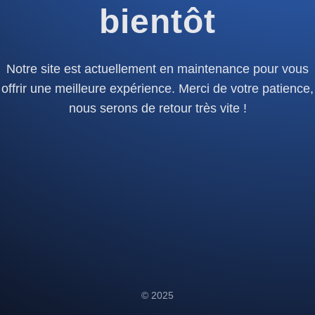
bientôt
Notre site est actuellement en maintenance pour vous
offrir une meilleure expérience. Merci de votre patience,
nous serons de retour très vite !
© 2025