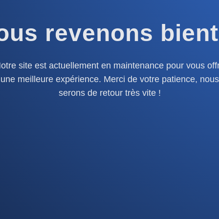
ous revenons bient
otre site est actuellement en maintenance pour vous offr
une meilleure expérience. Merci de votre patience, nous
serons de retour très vite !