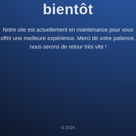
bientôt
Notre site est actuellement en maintenance pour vous
offrir une meilleure expérience. Merci de votre patience,
nous serons de retour très vite !
© 2025