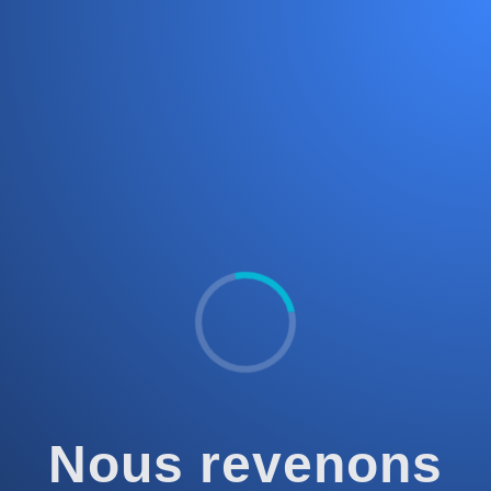
Nous revenons