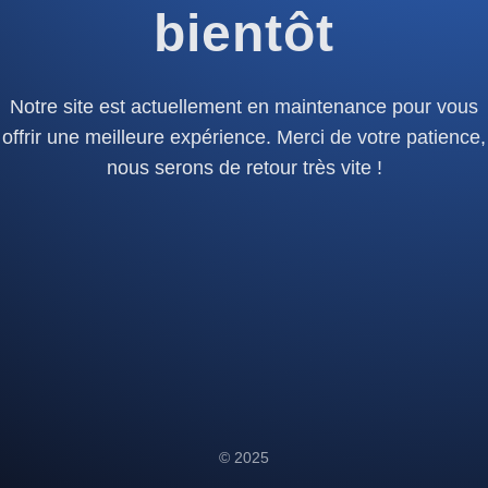
bientôt
Notre site est actuellement en maintenance pour vous
offrir une meilleure expérience. Merci de votre patience,
nous serons de retour très vite !
© 2025