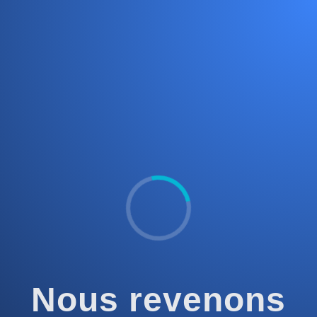
Nous revenons