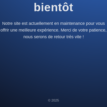
bientôt
Notre site est actuellement en maintenance pour vous
offrir une meilleure expérience. Merci de votre patience,
nous serons de retour très vite !
© 2025