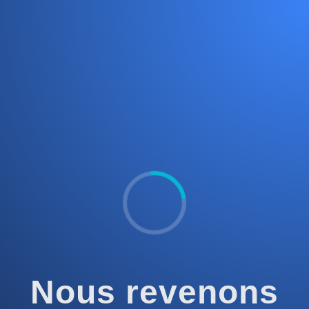
Nous revenons