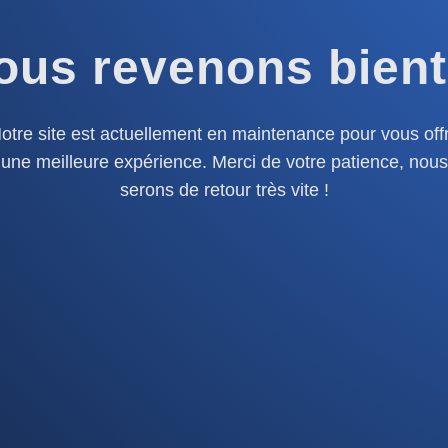
ous revenons bient
otre site est actuellement en maintenance pour vous offr
une meilleure expérience. Merci de votre patience, nous
serons de retour très vite !