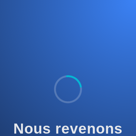
Nous revenons