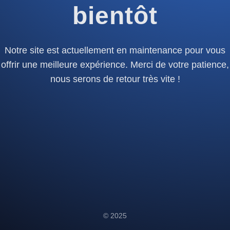
bientôt
Notre site est actuellement en maintenance pour vous
offrir une meilleure expérience. Merci de votre patience,
nous serons de retour très vite !
© 2025