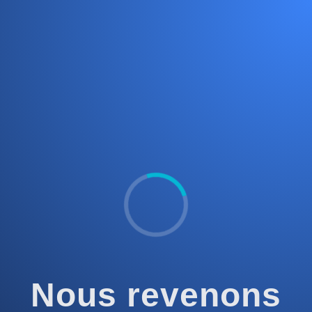
Nous revenons