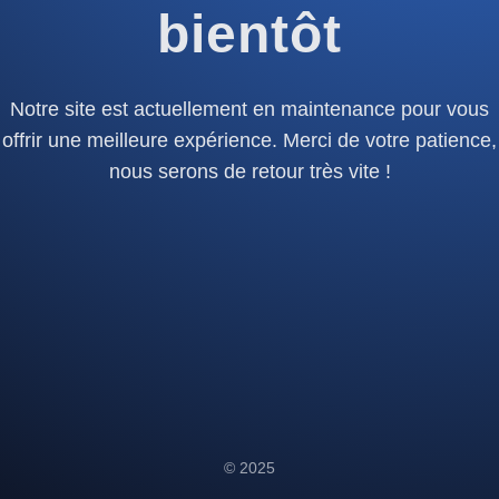
bientôt
Notre site est actuellement en maintenance pour vous
offrir une meilleure expérience. Merci de votre patience,
nous serons de retour très vite !
© 2025