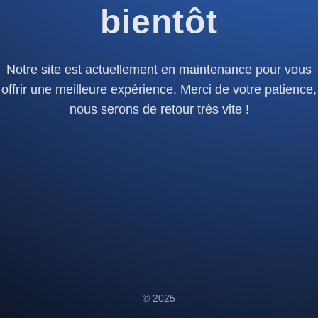
bientôt
Notre site est actuellement en maintenance pour vous
offrir une meilleure expérience. Merci de votre patience,
nous serons de retour très vite !
© 2025