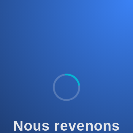
Nous revenons