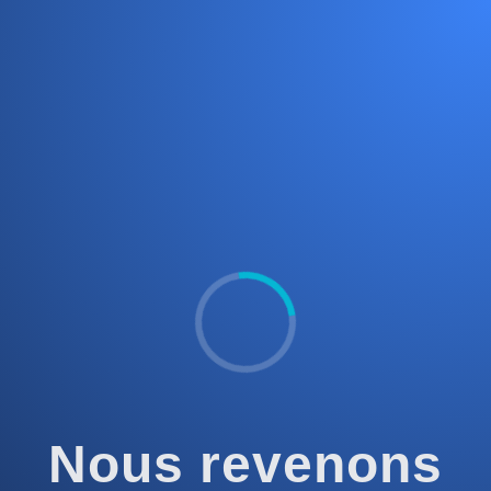
Nous revenons