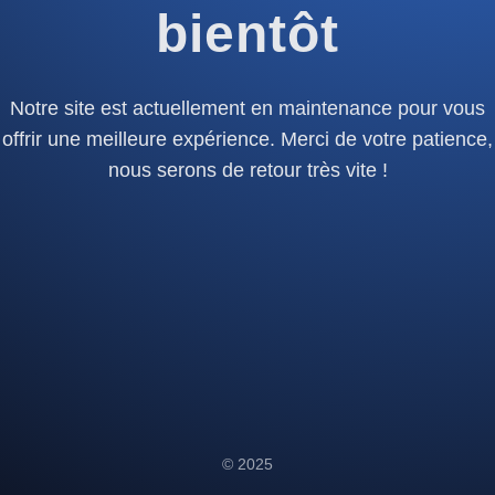
bientôt
Notre site est actuellement en maintenance pour vous
offrir une meilleure expérience. Merci de votre patience,
nous serons de retour très vite !
© 2025