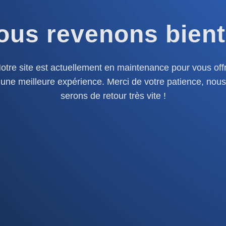
ous revenons bient
otre site est actuellement en maintenance pour vous offr
une meilleure expérience. Merci de votre patience, nous
serons de retour très vite !