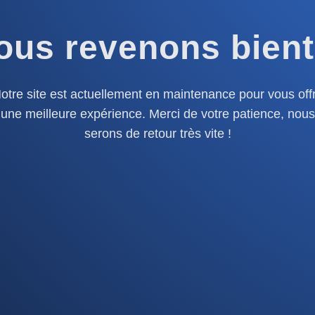
ous revenons bient
otre site est actuellement en maintenance pour vous offr
une meilleure expérience. Merci de votre patience, nous
serons de retour très vite !