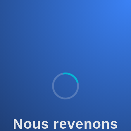
Nous revenons