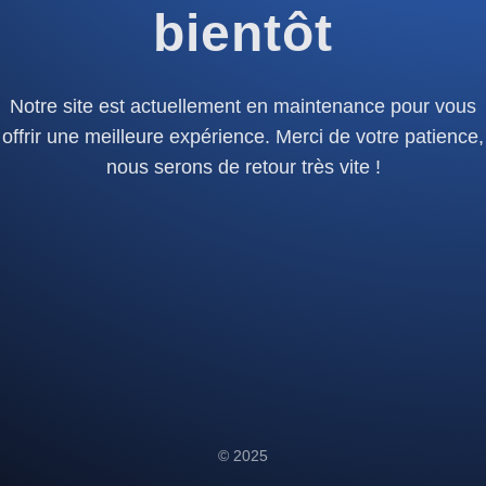
bientôt
Notre site est actuellement en maintenance pour vous
offrir une meilleure expérience. Merci de votre patience,
nous serons de retour très vite !
© 2025