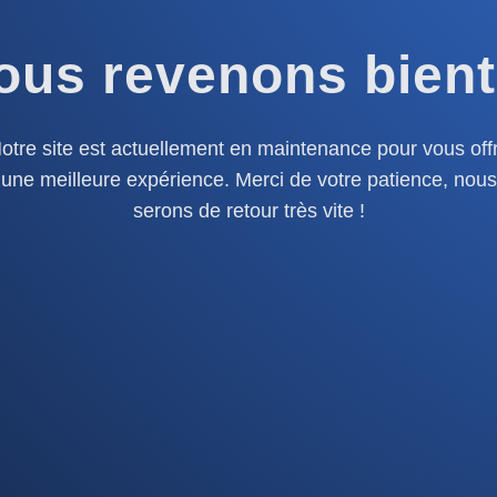
ous revenons bient
otre site est actuellement en maintenance pour vous offr
une meilleure expérience. Merci de votre patience, nous
serons de retour très vite !