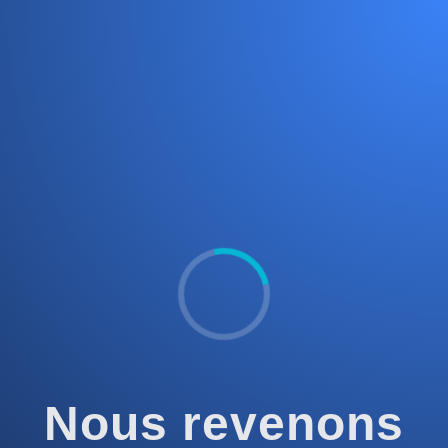
Nous revenons