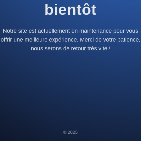
bientôt
Notre site est actuellement en maintenance pour vous
offrir une meilleure expérience. Merci de votre patience,
nous serons de retour très vite !
© 2025