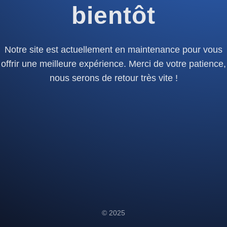
bientôt
Notre site est actuellement en maintenance pour vous
offrir une meilleure expérience. Merci de votre patience,
nous serons de retour très vite !
© 2025