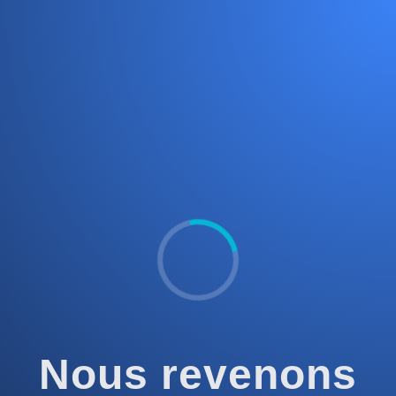
Nous revenons