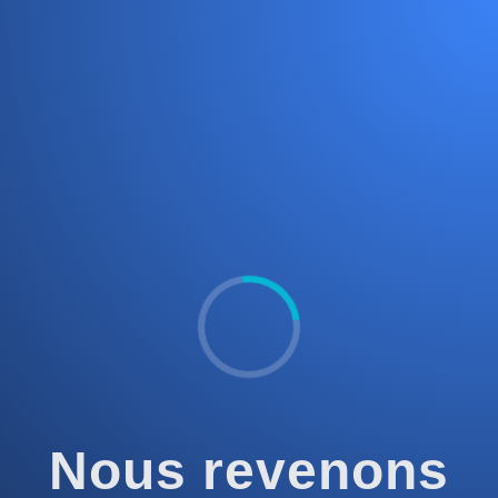
Nous revenons