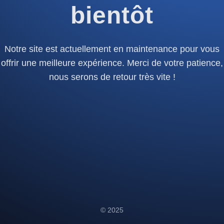
bientôt
Notre site est actuellement en maintenance pour vous
offrir une meilleure expérience. Merci de votre patience,
nous serons de retour très vite !
© 2025