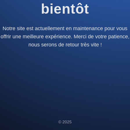
bientôt
Notre site est actuellement en maintenance pour vous
offrir une meilleure expérience. Merci de votre patience,
nous serons de retour très vite !
© 2025