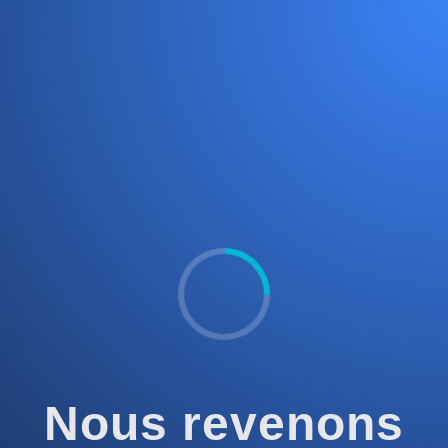
Nous revenons