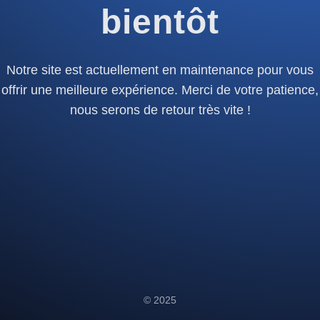
bientôt
Notre site est actuellement en maintenance pour vous
offrir une meilleure expérience. Merci de votre patience,
nous serons de retour très vite !
© 2025