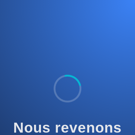
Nous revenons