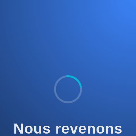
Nous revenons