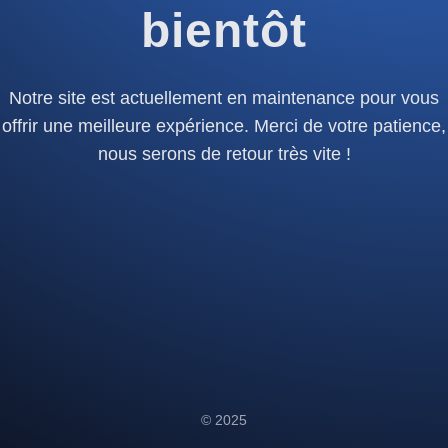
bientôt
Notre site est actuellement en maintenance pour vous
offrir une meilleure expérience. Merci de votre patience,
nous serons de retour très vite !
© 2025