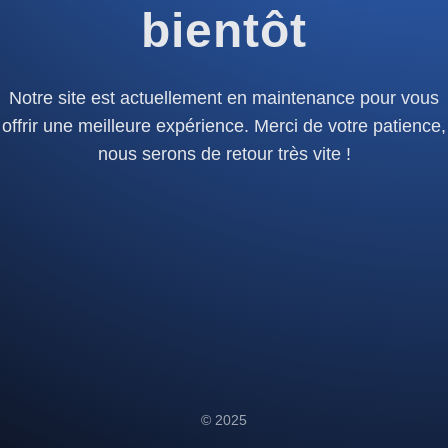
bientôt
Notre site est actuellement en maintenance pour vous
offrir une meilleure expérience. Merci de votre patience,
nous serons de retour très vite !
© 2025