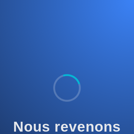
Nous revenons