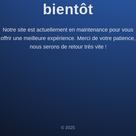
bientôt
Notre site est actuellement en maintenance pour vous
offrir une meilleure expérience. Merci de votre patience,
nous serons de retour très vite !
© 2025