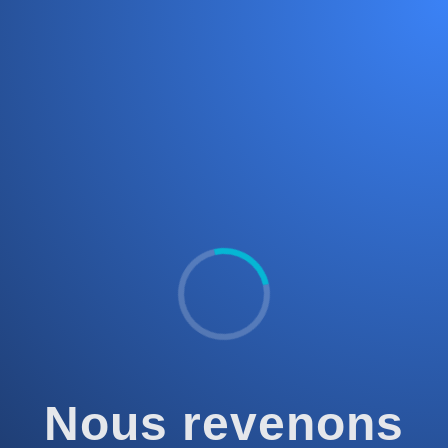
Nous revenons