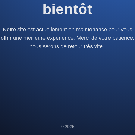
bientôt
Notre site est actuellement en maintenance pour vous
offrir une meilleure expérience. Merci de votre patience,
nous serons de retour très vite !
© 2025