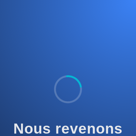
Nous revenons