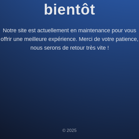
bientôt
Notre site est actuellement en maintenance pour vous
offrir une meilleure expérience. Merci de votre patience,
nous serons de retour très vite !
© 2025