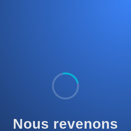
Nous revenons