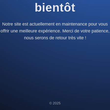
bientôt
Notre site est actuellement en maintenance pour vous
offrir une meilleure expérience. Merci de votre patience,
nous serons de retour très vite !
© 2025