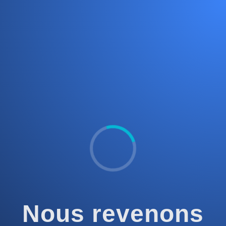
Nous revenons