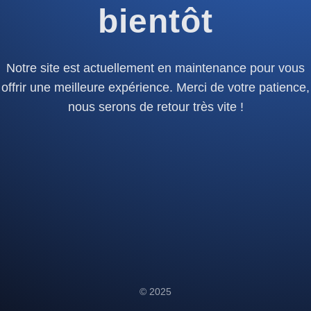
bientôt
Notre site est actuellement en maintenance pour vous
offrir une meilleure expérience. Merci de votre patience,
nous serons de retour très vite !
© 2025