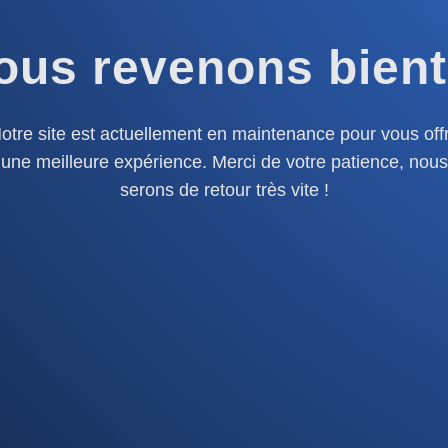
ous revenons bient
otre site est actuellement en maintenance pour vous offr
une meilleure expérience. Merci de votre patience, nous
serons de retour très vite !