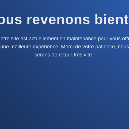
ous revenons bient
otre site est actuellement en maintenance pour vous offr
une meilleure expérience. Merci de votre patience, nous
serons de retour très vite !