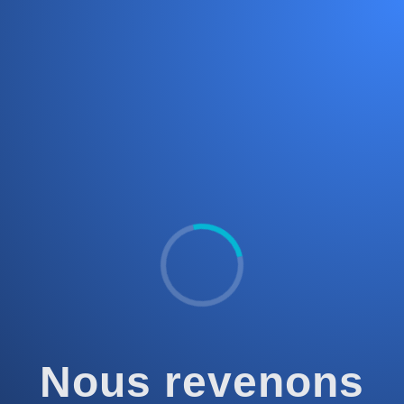
Nous revenons