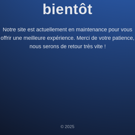
bientôt
Notre site est actuellement en maintenance pour vous
offrir une meilleure expérience. Merci de votre patience,
nous serons de retour très vite !
© 2025