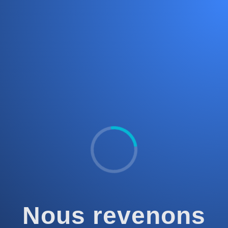
Nous revenons