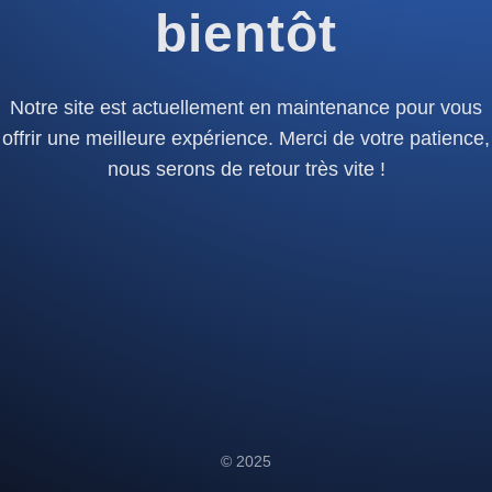
bientôt
Notre site est actuellement en maintenance pour vous
offrir une meilleure expérience. Merci de votre patience,
nous serons de retour très vite !
© 2025