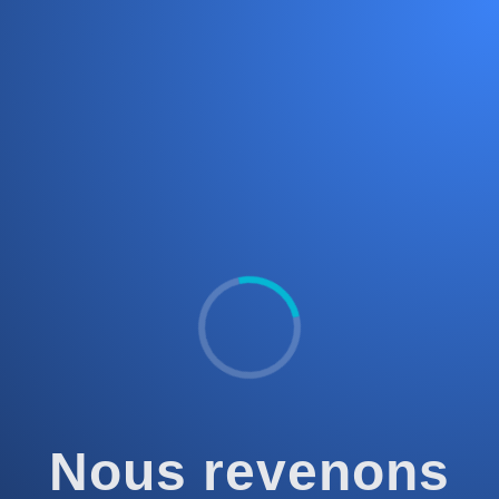
Nous revenons