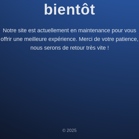
bientôt
Notre site est actuellement en maintenance pour vous
offrir une meilleure expérience. Merci de votre patience,
nous serons de retour très vite !
© 2025