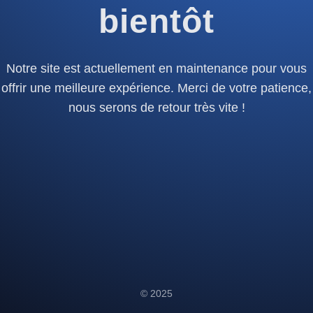
bientôt
Notre site est actuellement en maintenance pour vous
offrir une meilleure expérience. Merci de votre patience,
nous serons de retour très vite !
© 2025