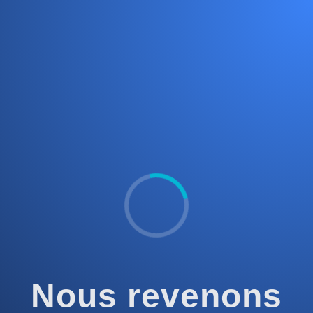
Nous revenons