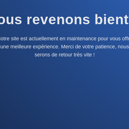
ous revenons bient
otre site est actuellement en maintenance pour vous offr
une meilleure expérience. Merci de votre patience, nous
serons de retour très vite !