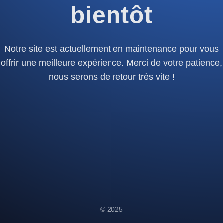
bientôt
Notre site est actuellement en maintenance pour vous
offrir une meilleure expérience. Merci de votre patience,
nous serons de retour très vite !
© 2025