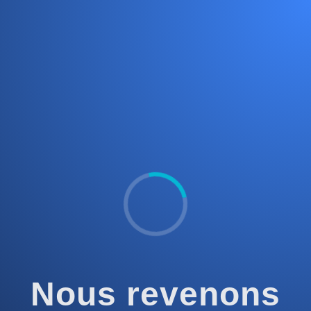
Nous revenons