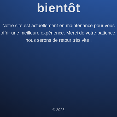
bientôt
Notre site est actuellement en maintenance pour vous
offrir une meilleure expérience. Merci de votre patience,
nous serons de retour très vite !
© 2025