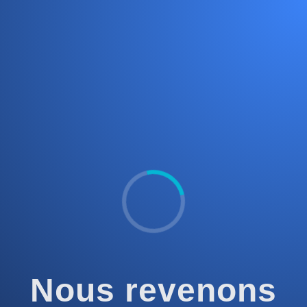
Nous revenons