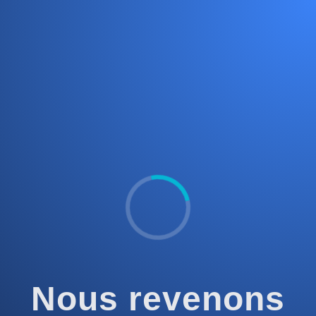
Nous revenons