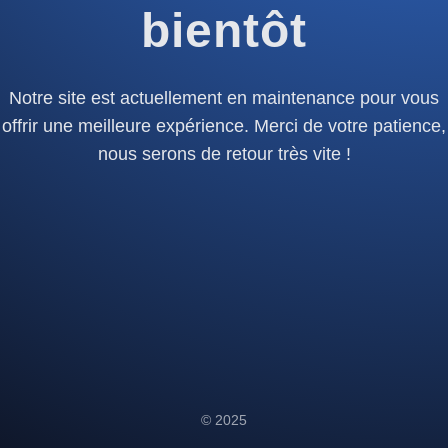
bientôt
Notre site est actuellement en maintenance pour vous
offrir une meilleure expérience. Merci de votre patience,
nous serons de retour très vite !
© 2025