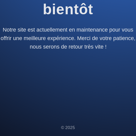
bientôt
Notre site est actuellement en maintenance pour vous
offrir une meilleure expérience. Merci de votre patience,
nous serons de retour très vite !
© 2025