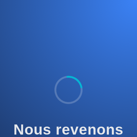
Nous revenons