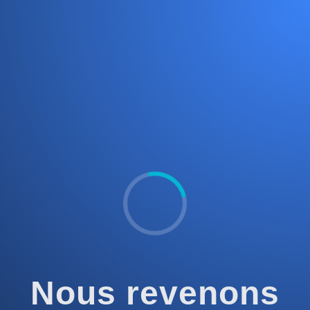
Nous revenons