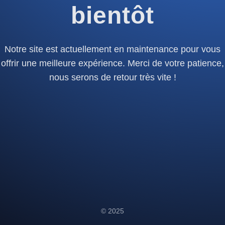
bientôt
Notre site est actuellement en maintenance pour vous
offrir une meilleure expérience. Merci de votre patience,
nous serons de retour très vite !
© 2025