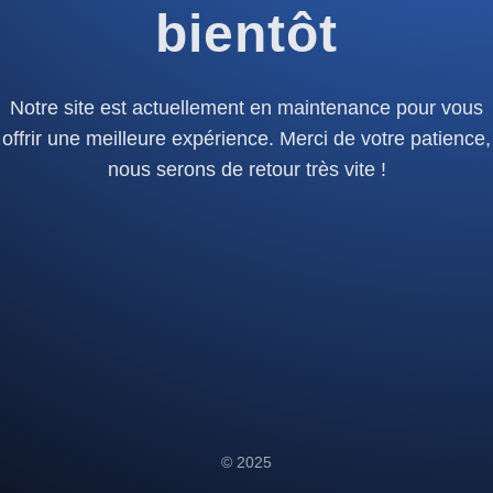
bientôt
Notre site est actuellement en maintenance pour vous
offrir une meilleure expérience. Merci de votre patience,
nous serons de retour très vite !
© 2025