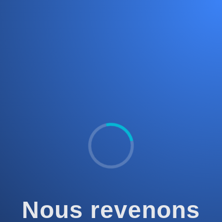
Nous revenons